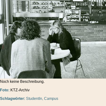
Noch keine Beschreibung.
Foto:
KTZ-Archiv
Schlagwörter:
StudentIn
,
Campus