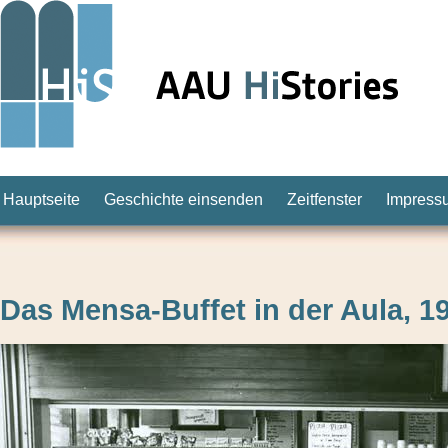
Hauptseite
Geschichte einsenden
Zeitfenster
Impress
Das Mensa-Buffet in der Aula, 1