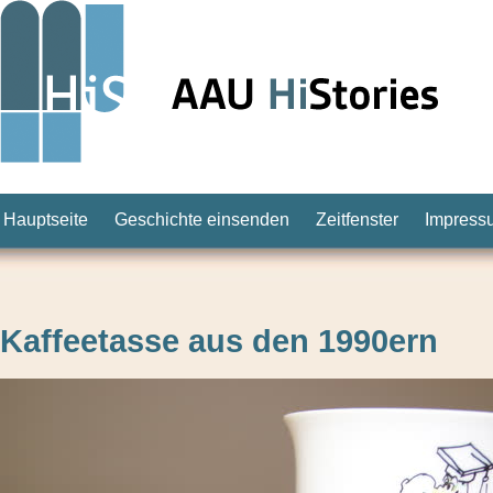
Hauptseite
Geschichte einsenden
Zeitfenster
Impress
Kaffeetasse aus den 1990ern