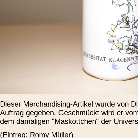
Dieser Merchandising-Artikel wurde von Di
Auftrag gegeben. Geschmückt wird er vo
dem damaligen "Maskottchen" der Universi
(Eintrag: Romy Müller)