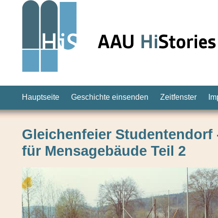
Hauptseite
Geschichte einsenden
Zeitfenster
Im
Gleichenfeier Studentendorf 
für Mensagebäude Teil 2