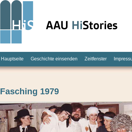
Hauptseite
Geschichte einsenden
Zeitfenster
Impress
Fasching 1979