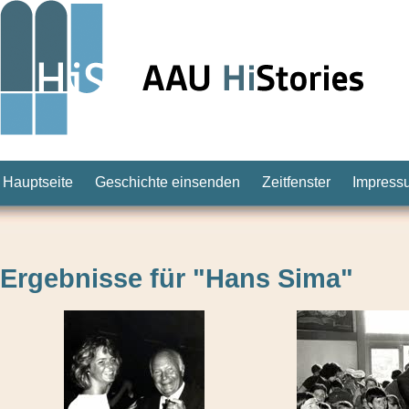
Hauptseite
Geschichte einsenden
Zeitfenster
Impress
Ergebnisse für "Hans Sima"